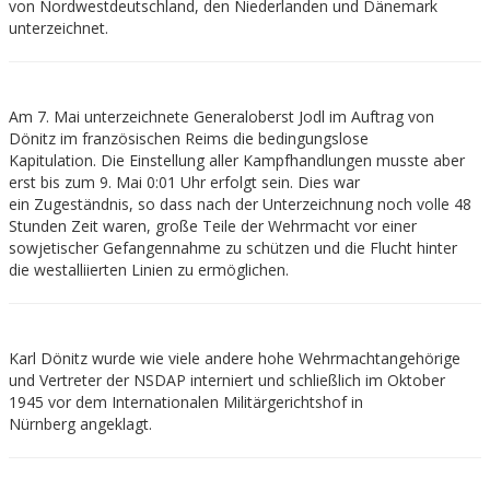
von Nordwestdeutschland, den Niederlanden und Dänemark
unterzeichnet.
Am 7. Mai unterzeichnete Generaloberst Jodl im Auftrag von
Dönitz im französischen Reims die bedingungslose
Kapitulation. Die Einstellung aller Kampfhandlungen musste aber
erst bis zum 9. Mai 0:01 Uhr erfolgt sein. Dies war
ein Zugeständnis, so dass nach der Unterzeichnung noch volle 48
Stunden Zeit waren, große Teile der Wehrmacht vor einer
sowjetischer Gefangennahme zu schützen und die Flucht hinter
die westalliierten Linien zu ermöglichen.
Karl Dönitz wurde wie viele andere hohe Wehrmachtangehörige
und Vertreter der NSDAP interniert und schließlich im Oktober
1945 vor dem Internationalen Militärgerichtshof in
Nürnberg angeklagt.