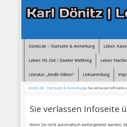
Dönitz.de – Startseite & Anmerkung
Leben: Kaise
Leben: NS-Zeit / Zweiter Weltkrieg
Leben: Nachkr
Literatur: „Kindle Edition“
Linksammlung
Impr
Dönitz.de - Startseite & Anmerkung
» Sie verlassen Infoseite 
Sie verlassen Infoseite 
Wenn Sie nicht automatisch weitergeleitet werden, kl